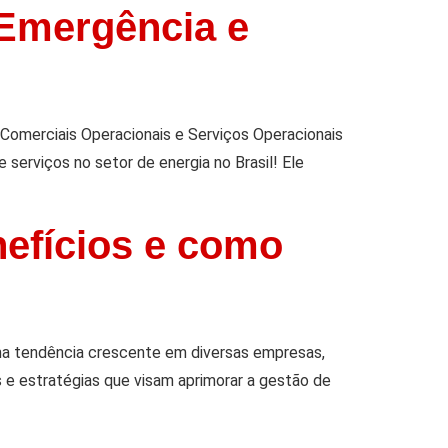
 Emergência e
omerciais Operacionais e Serviços Operacionais
 serviços no setor de energia no Brasil! Ele
nefícios e como
ma tendência crescente em diversas empresas,
s e estratégias que visam aprimorar a gestão de