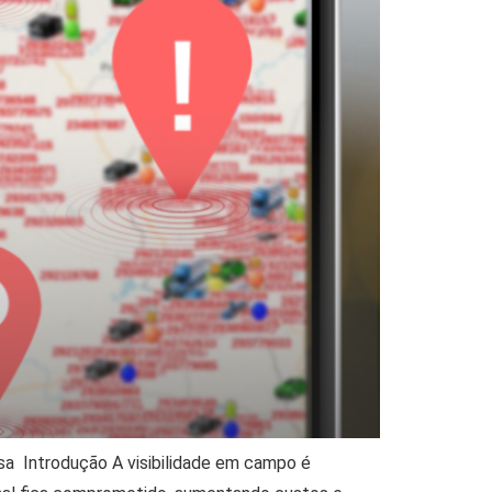
sa Introdução A visibilidade em campo é