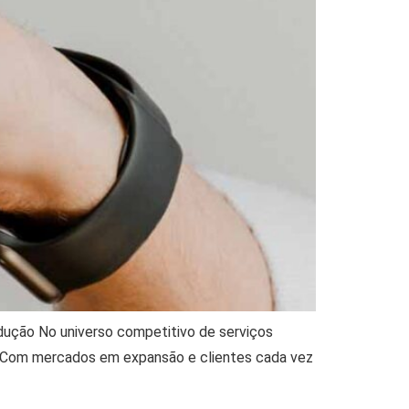
dução No universo competitivo de serviços
e! Com mercados em expansão e clientes cada vez