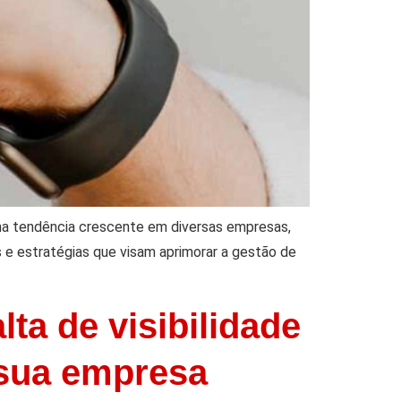
ma tendência crescente em diversas empresas,
s e estratégias que visam aprimorar a gestão de
ta de visibilidade
 sua empresa