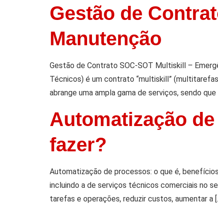
Gestão de Contrat
Manutenção
Gestão de Contrato SOC-SOT Multiskill – Emerg
Técnicos) é um contrato “multiskill” (multitarefa
abrange uma ampla gama de serviços, sendo que 
Automatização de 
fazer?
Automatização de processos: o que é, benefício
incluindo a de serviços técnicos comerciais no s
tarefas e operações, reduzir custos, aumentar a [