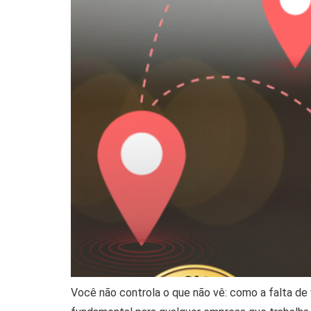
Você não controla o que não vê: como a falta de