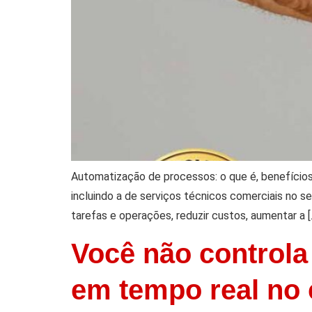
Automatização de processos: o que é, benefício
incluindo a de serviços técnicos comerciais no s
tarefas e operações, reduzir custos, aumentar a [
Você não controla 
em tempo real no