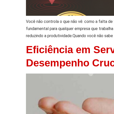
Você não controla o que não vê: como a falta de
fundamental para qualquer empresa que trabalha
reduzindo a produtividade.Quando você não sabe 
Eficiência em Ser
Desempenho Cruci