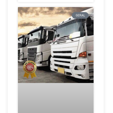
GERAL