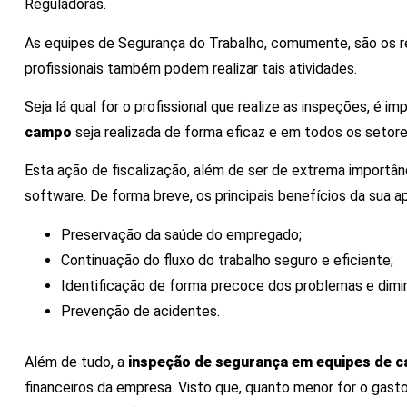
Reguladoras.
As equipes de Segurança do Trabalho, comumente, são os res
profissionais também podem realizar tais atividades.
Seja lá qual for o profissional que realize as inspeções, é i
campo
seja realizada de forma eficaz e em todos os setore
Esta ação de fiscalização, além de ser de extrema importânc
software. De forma breve, os principais benefícios da sua a
Preservação da saúde do empregado;
Continuação do fluxo do trabalho seguro e eficiente;
Identificação de forma precoce dos problemas e dimin
Prevenção de acidentes.
Além de tudo, a
inspeção de segurança em equipes de
financeiros da empresa. Visto que, quanto menor for o gas