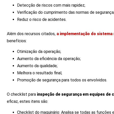
Detecção de riscos com mais rapidez;
Verificação do cumprimento das normas de segurança
Reduz o risco de acidentes.
Além dos recursos citados,
a implementação do sistema n
benefícios:
Otimização da operação;
Aumento da eficiência da operação;
Aumento da qualidade;
Melhora o resultado final;
Promoção de segurança para todos os envolvidos.
O checklist para
inspeção de segurança em equipes de
eficaz, estes itens são:
Checklist do maquinário: Analisa se todas as funçõe