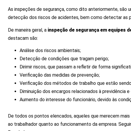
As inspeções de segurança, como dito anteriormente, são
detecção dos riscos de acidentes, bem como detectar as p
De maneira geral, a
inspeção de segurança em equipes 
destacam são:
Análise dos riscos ambientais;
Detecção de condições que tragam perigo;
Dirimir riscos, que passam a refletir de forma signific
Verificação das medidas de prevenção;
Verificação dos métodos de trabalho que estão sendo
Diminuição dos encargos relacionados à previdência e 
Aumento do interesse do funcionário, devido às condi
De todos os pontos elencados, aqueles que merecem mais a
ao trabalhador quanto ao funcionamento da empresa. Segu