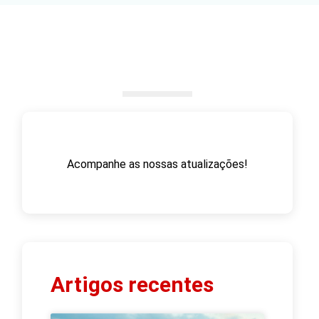
Acompanhe as nossas atualizações!
Artigos recentes