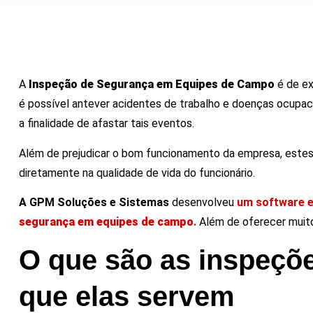
A
Inspeção de Segurança em Equipes de Campo
é de ex
é possível antever acidentes de trabalho e doenças ocupac
a finalidade de afastar tais eventos.
Além de prejudicar o bom funcionamento da empresa, estes
diretamente na qualidade de vida do funcionário.
A GPM Soluções e Sistemas
desenvolveu
um software ex
segurança em equipes de campo
.
Além de oferecer muito
O que são as inspeçõ
que elas servem