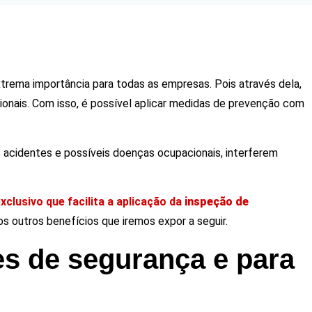
trema importância para todas as empresas. Pois através dela,
ionais. Com isso, é possível aplicar medidas de prevenção com
 acidentes e possíveis doenças ocupacionais, interferem
clusivo que facilita a aplicação da
inspeção de
s outros benefícios que iremos expor a seguir.
es de segurança e para