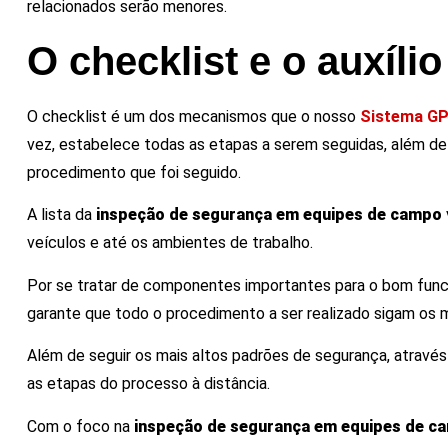
relacionados serão menores.
O checklist e o auxíli
O checklist é um dos mecanismos que o nosso
Sistema GPM
vez, estabelece todas as etapas a serem seguidas, além de 
procedimento que foi seguido.
A lista da
inspeção de segurança em equipes de campo
veículos e até os ambientes de trabalho.
Por se tratar de componentes importantes para o bom func
garante que todo o procedimento a ser realizado sigam os 
Além de seguir os mais altos padrões de segurança, atravé
as etapas do processo à distância.
Com o foco na
inspeção de segurança em equipes de c