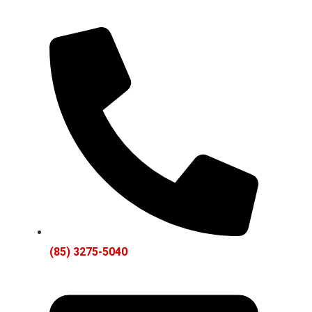
(85) 3275-5040