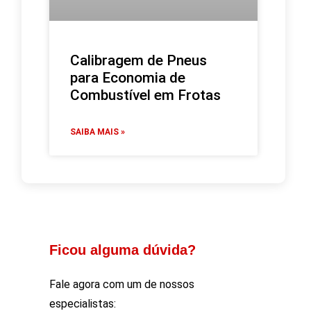
Calibragem de Pneus
para Economia de
Combustível em Frotas
SAIBA MAIS »
Ficou alguma dúvida?
Fale agora com um de nossos
especialistas: