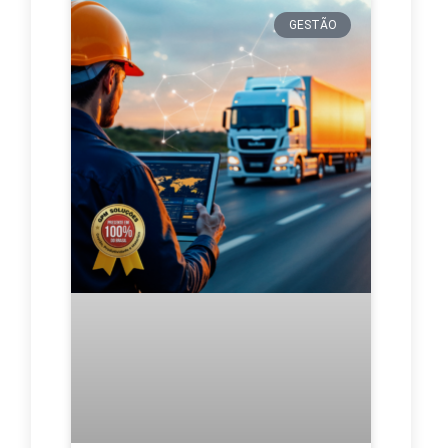
GESTÃO