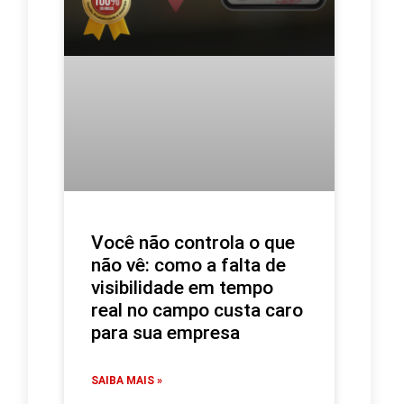
Você não controla o que
não vê: como a falta de
visibilidade em tempo
real no campo custa caro
para sua empresa
SAIBA MAIS »