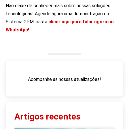
Não deixe de conhecer mais sobre nossas soluções
tecnológicas!
Agende agora uma demonstração do
Sistema GPM, basta
clicar aqui para falar agora no
WhatsApp!
Acompanhe as nossas atualizações!
Artigos recentes