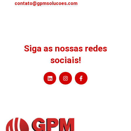
contato@gpmsolucoes.com
Siga as nossas redes
sociais!