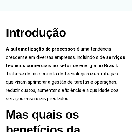
Introdução
A automatização de processos
é uma tendência
crescente em diversas empresas, incluindo a de
serviços
técnicos comerciais no setor de energia no Brasil.
Trata-se de um conjunto de tecnologias e estratégias
que visam aprimorar a gestão de tarefas e operações,
reduzir custos, aumentar a eficiência e a qualidade dos
serviços essenciais prestados.
Mas quais os
benefícios da