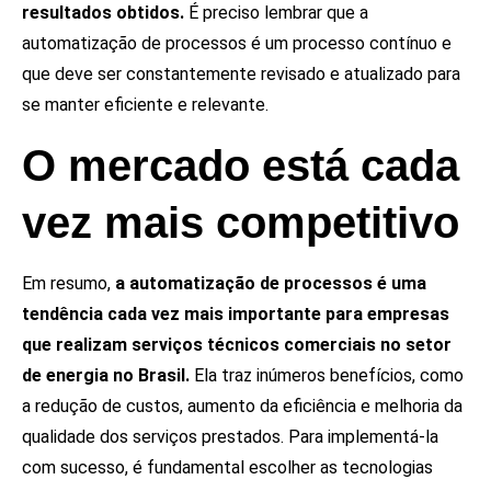
resultados obtidos.
É preciso lembrar que a
automatização de processos é um processo contínuo e
que deve ser constantemente revisado e atualizado para
se manter eficiente e relevante.
O mercado está cada
vez mais competitivo
Em resumo,
a automatização de processos é uma
tendência cada vez mais importante para empresas
que realizam serviços técnicos comerciais no setor
de energia no Brasil.
Ela traz inúmeros benefícios, como
a redução de custos, aumento da eficiência e melhoria da
qualidade dos serviços prestados. Para implementá-la
com sucesso, é fundamental
escolher as tecnologias