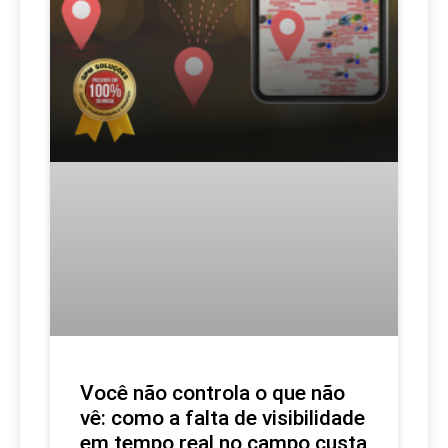
Você não controla o que não
vê: como a falta de visibilidade
em tempo real no campo custa