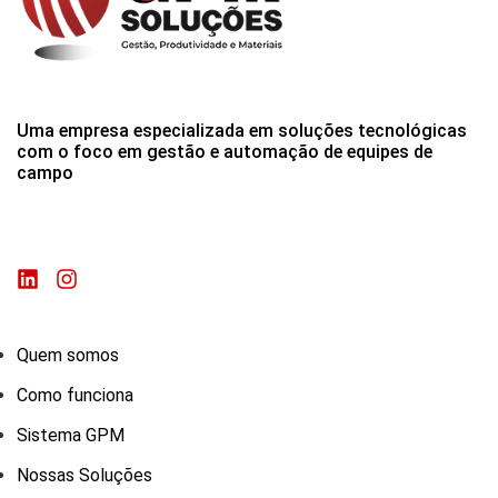
Uma empresa especializada em soluções tecnológicas
com o foco em gestão e automação de equipes de
campo
Quem somos
Como funciona
Sistema GPM
Nossas Soluções