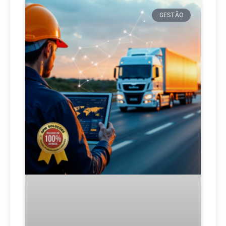
GESTÃO