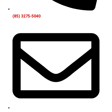
(85) 3275-5040