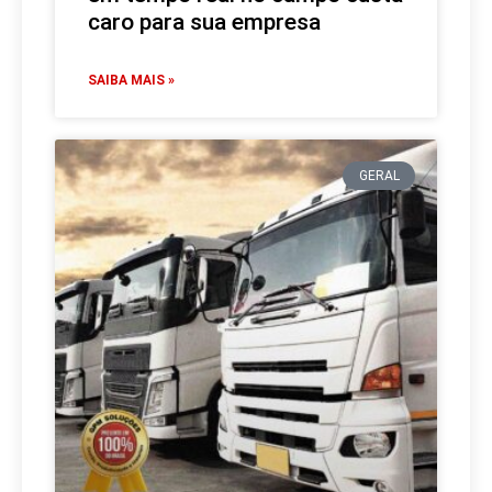
caro para sua empresa
SAIBA MAIS »
GERAL