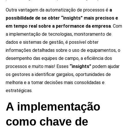
Outra vantagem da automatização de processos é
a
possibilidade de se obter “insights” mais precisos e
em tempo real sobre a performance da empresa
. Com
a implementação de tecnologias, monitoramento de
dados e sistemas de gestão, é possível obter
informações detalhadas sobre o uso de equipamentos, o
desempenho das equipes de campo, a eficiência dos
processos e muito mais! Esses
“insights”
podem ajudar
os gestores a identificar gargalos, oportunidades de
melhoria e a tomar decisões mais consolidadas e
estratégicas.
A implementação
como chave de