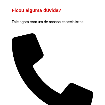
Ficou alguma dúvida?
Fale agora com um de nossos especialistas: