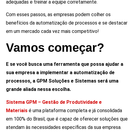
adequadas e treinar a equipe corretamente.
Com esses passos, as empresas podem colher os
benefícios da automatização de processos e se destacar
em um mercado cada vez mais competitivo!
Vamos começar?
E se você busca uma ferramenta que possa ajudar a
sua empresa a implementar a automatização de
processos, a GPM Soluções e Sistemas será uma
grande aliada nessa escolha.
Sistema GPM – Gestão de Produtividade e
Materiais
é
uma plataforma completa e já consolidada
em 100% do Brasil, que
é capaz de oferecer soluções que
atendam às necessidades específicas da sua empresa.