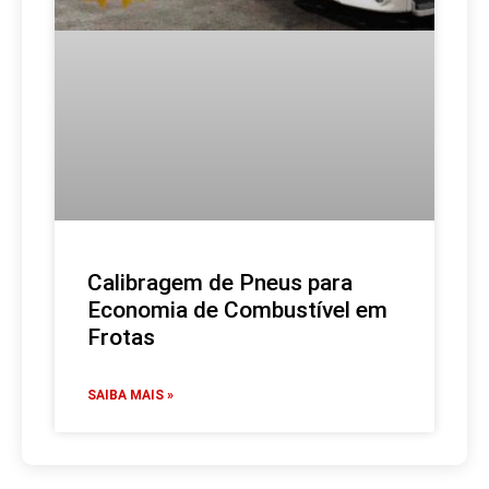
Calibragem de Pneus para
Economia de Combustível em
Frotas
SAIBA MAIS »