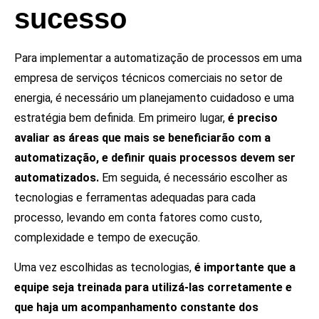
sucesso
Para implementar a automatização de processos em uma
empresa de serviços técnicos comerciais no setor de
energia, é necessário um planejamento cuidadoso e uma
estratégia bem definida. Em primeiro lugar,
é preciso
avaliar as áreas que mais se beneficiarão com a
automatização, e definir quais processos devem ser
automatizados.
Em seguida, é necessário escolher as
tecnologias e ferramentas adequadas para cada
processo, levando em conta fatores como custo,
complexidade e tempo de execução.
Uma vez escolhidas as tecnologias,
é importante que a
equipe seja treinada para utilizá-las corretamente e
que haja um acompanhamento constante dos