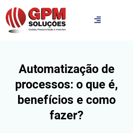
Automatização de
processos: o que é,
benefícios e como
fazer?