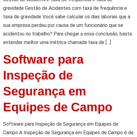
gravidade Gestão de Acidentes com taxa de frequência e
taxa de gravidade Você sabe calcular os dias laborais que a
sua empresa perdeu por causa de um funcionário que se
acidentou no trabalho? Para chegar a essa conclusão, basta
entender melhor uma métrica chamada taxa de […]
Software para
Inspeção de
Segurança em
Equipes de Campo
Software para Inspeção de Segurança em Equipes de
Campo A Inspeção de Segurança em Equipes de Campo é de