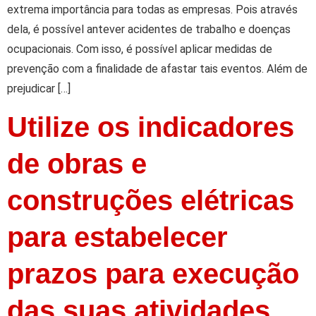
extrema importância para todas as empresas. Pois através
dela, é possível antever acidentes de trabalho e doenças
ocupacionais. Com isso, é possível aplicar medidas de
prevenção com a finalidade de afastar tais eventos. Além de
prejudicar […]
Utilize os indicadores
de obras e
construções elétricas
para estabelecer
prazos para execução
das suas atividades