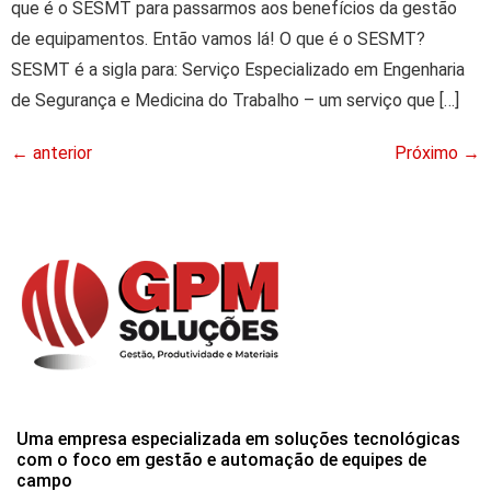
que é o SESMT para passarmos aos benefícios da gestão
de equipamentos. Então vamos lá! O que é o SESMT?
SESMT é a sigla para: Serviço Especializado em Engenharia
de Segurança e Medicina do Trabalho – um serviço que […]
←
anterior
Próximo
→
Uma empresa especializada em soluções tecnológicas
com o foco em gestão e automação de equipes de
campo