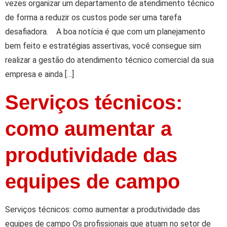
vezes organizar um departamento de atendimento técnico
de forma a reduzir os custos pode ser uma tarefa
desafiadora. A boa notícia é que com um planejamento
bem feito e estratégias assertivas, você consegue sim
realizar a gestão do atendimento técnico comercial da sua
empresa e ainda […]
Serviços técnicos:
como aumentar a
produtividade das
equipes de campo
Serviços técnicos: como aumentar a produtividade das
equipes de campo Os profissionais que atuam no setor de