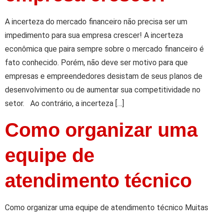
A incerteza do mercado financeiro não precisa ser um
impedimento para sua empresa crescer! A incerteza
econômica que paira sempre sobre o mercado financeiro é
fato conhecido. Porém, não deve ser motivo para que
empresas e empreendedores desistam de seus planos de
desenvolvimento ou de aumentar sua competitividade no
setor. Ao contrário, a incerteza […]
Como organizar uma
equipe de
atendimento técnico
Como organizar uma equipe de atendimento técnico Muitas