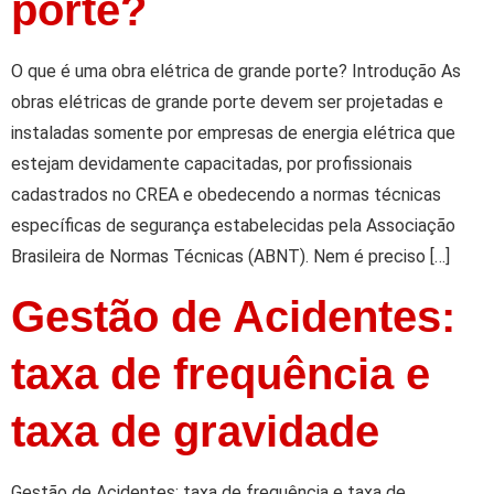
porte?
O que é uma obra elétrica de grande porte? Introdução As
obras elétricas de grande porte devem ser projetadas e
instaladas somente por empresas de energia elétrica que
estejam devidamente capacitadas, por profissionais
cadastrados no CREA e obedecendo a normas técnicas
específicas de segurança estabelecidas pela Associação
Brasileira de Normas Técnicas (ABNT). Nem é preciso […]
Gestão de Acidentes:
taxa de frequência e
taxa de gravidade
Gestão de Acidentes: taxa de frequência e taxa de