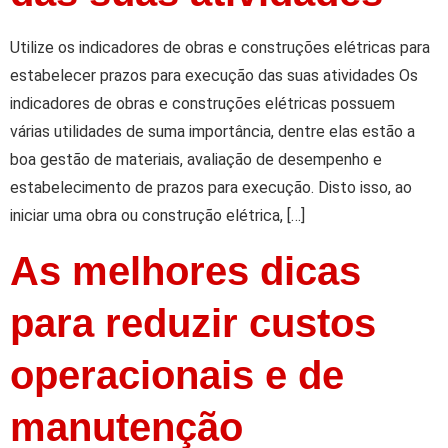
Utilize os indicadores de obras e construções elétricas para
estabelecer prazos para execução das suas atividades Os
indicadores de obras e construções elétricas possuem
várias utilidades de suma importância, dentre elas estão a
boa gestão de materiais, avaliação de desempenho e
estabelecimento de prazos para execução. Disto isso, ao
iniciar uma obra ou construção elétrica, […]
As melhores dicas
para reduzir custos
operacionais e de
manutenção