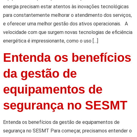
energia precisam estar atentos às inovações tecnológicas
para constantemente melhorar o atendimento dos serviços,
e oferecer uma melhor gestão dos ativos operacionais. A
velocidade com que surgem novas tecnologias de eficiência
energética é impressionante, como o uso […]
Entenda os benefícios
da gestão de
equipamentos de
segurança no SESMT
Entenda os benefícios da gestão de equipamentos de
segurança no SESMT Para começar, precisamos entender o