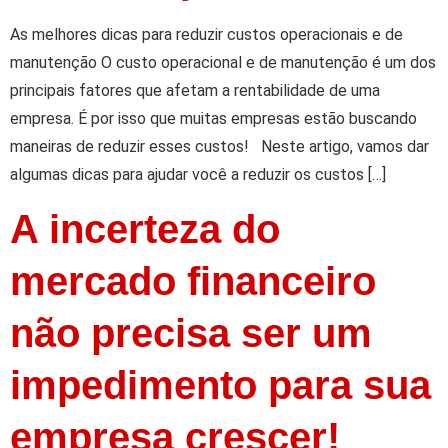
As melhores dicas para reduzir custos operacionais e de
manutenção O custo operacional e de manutenção é um dos
principais fatores que afetam a rentabilidade de uma
empresa. É por isso que muitas empresas estão buscando
maneiras de reduzir esses custos! Neste artigo, vamos dar
algumas dicas para ajudar você a reduzir os custos […]
A incerteza do
mercado financeiro
não precisa ser um
impedimento para sua
empresa crescer!