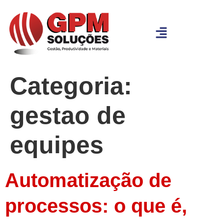
Categoria:
gestao de
equipes
Automatização de
processos: o que é,