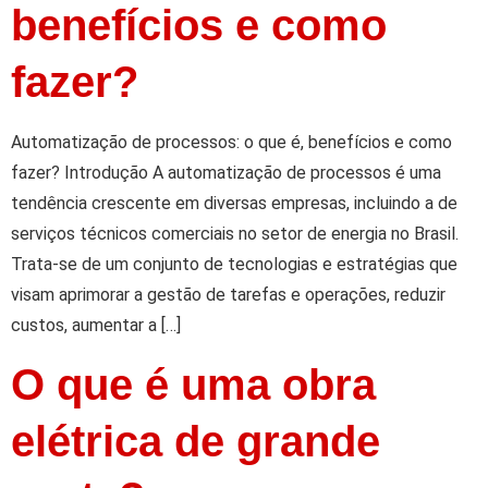
benefícios e como
fazer?
Automatização de processos: o que é, benefícios e como
fazer? Introdução A automatização de processos é uma
tendência crescente em diversas empresas, incluindo a de
serviços técnicos comerciais no setor de energia no Brasil.
Trata-se de um conjunto de tecnologias e estratégias que
visam aprimorar a gestão de tarefas e operações, reduzir
custos, aumentar a […]
O que é uma obra
elétrica de grande