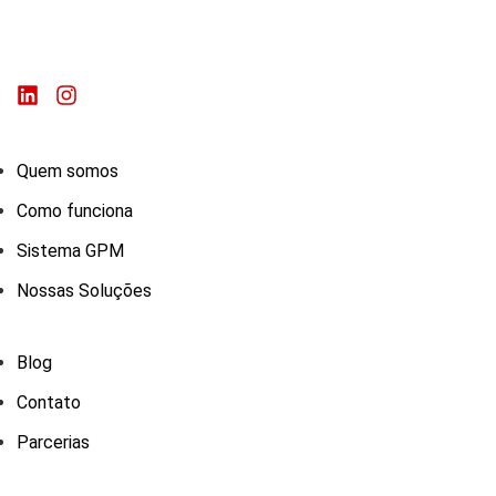
Quem somos
Como funciona
Sistema GPM
Nossas Soluções
Blog
Contato
Parcerias