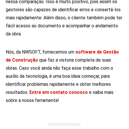
nessa comparação. Isso é muito positivo, pois assim os
gestores são capazes de identificar erros e consertá-los
mais rapidamente. Além disso, o cliente também pode ter
fácil acesso ao documento e acompanhar o andamento
da obra.
Nós, da NWSOFT, fornecemos um
software de Gestão
de Construção
que faz a vistoria completa de suas
obras. Caso você ainda não faça esse trabalho com o
auxílio da tecnologia, é uma boa ideia começar, para
identificar problemas rapidamente e obter melhores
resultados.
Entre em contato conosco
e saiba mais
sobre a nossa ferramenta!