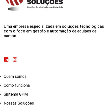
Uma empresa especializada em soluções tecnológicas
com o foco em gestão e automação de equipes de
campo
Quem somos
Como funciona
Sistema GPM
Nossas Soluções