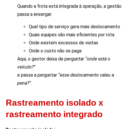
Quando a frota está integrada à operação, a gestão
passa a enxergar:
Qual tipo de serviço gera mais deslocamento
Quais equipes são mais eficientes por rota
Onde existem excessos de visitas
Onde o custo não se paga
Aqui, o gestor deixa de perguntar
“onde está o
veículo?”
e passa a perguntar
“esse deslocamento valeu a
pena?”
.
Rastreamento isolado x
rastreamento integrado