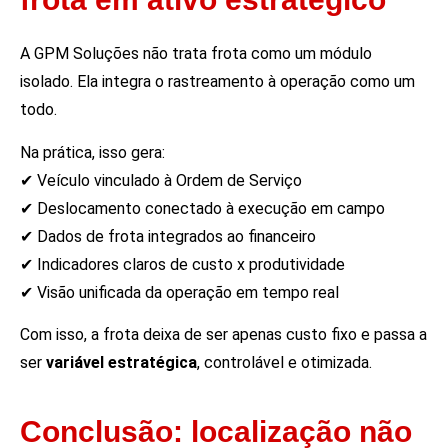
A GPM Soluções não trata frota como um módulo
isolado. Ela integra o rastreamento à operação como um
todo.
Na prática, isso gera:
✔ Veículo vinculado à Ordem de Serviço
✔ Deslocamento conectado à execução em campo
✔ Dados de frota integrados ao financeiro
✔ Indicadores claros de custo x produtividade
✔ Visão unificada da operação em tempo real
Com isso, a frota deixa de ser apenas custo fixo e passa a
ser
variável estratégica
, controlável e otimizada.
Conclusão: localização não