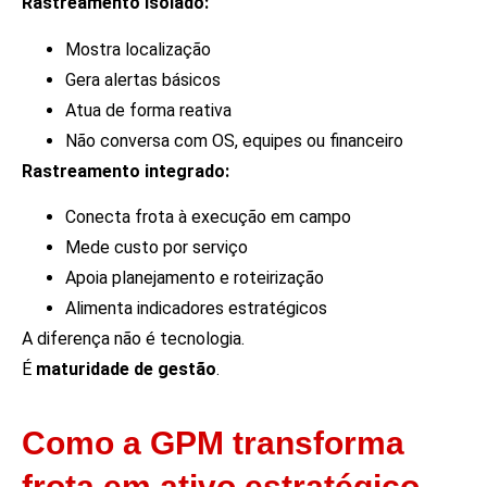
Rastreamento isolado:
Mostra localização
Gera alertas básicos
Atua de forma reativa
Não conversa com OS, equipes ou financeiro
Rastreamento integrado:
Conecta frota à execução em campo
Mede custo por serviço
Apoia planejamento e roteirização
Alimenta indicadores estratégicos
A diferença não é tecnologia.
É
maturidade de gestão
.
Como a GPM transforma
frota em ativo estratégico