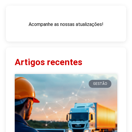
Acompanhe as nossas atualizações!
Artigos recentes
GESTÃO