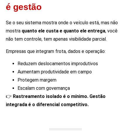
é gestão
Se o seu sistema mostra onde o veículo está, mas não
mostra
quanto ele custa e quanto ele entrega
, você
não tem controle, tem apenas visibilidade parcial.
Empresas que integram frota, dados e operação:
Reduzem deslocamentos improdutivos
Aumentam produtividade em campo
Protegem margem
Escalam com governança
👉
Rastreamento isolado é o mínimo. Gestão
integrada é o diferencial competitivo.