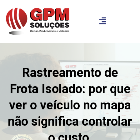
Rastreamento de
Frota Isolado: por que
ver o veículo no mapa
não significa controlar
o custo