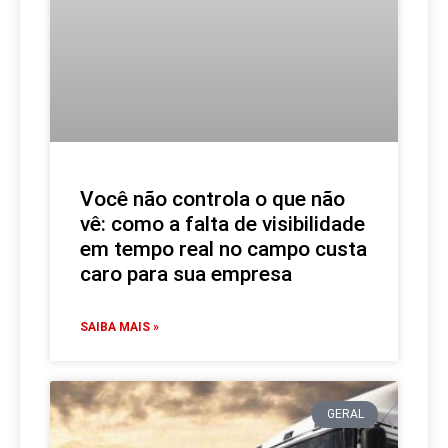
Você não controla o que não
vê: como a falta de visibilidade
em tempo real no campo custa
caro para sua empresa
SAIBA MAIS »
GERAL