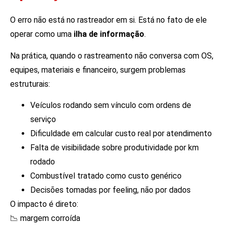
O erro não está no rastreador em si. Está no fato de ele
operar como uma
ilha de informação
.
Na prática, quando o rastreamento não conversa com OS,
equipes, materiais e financeiro, surgem problemas
estruturais:
Veículos rodando sem vínculo com ordens de
serviço
Dificuldade em calcular custo real por atendimento
Falta de visibilidade sobre produtividade por km
rodado
Combustível tratado como custo genérico
Decisões tomadas por feeling, não por dados
O impacto é direto:
📉 margem corroída