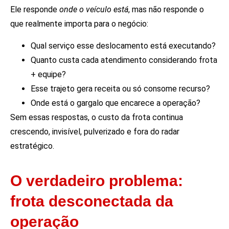
Ele responde
onde o veículo está
, mas não responde o
que realmente importa para o negócio:
Qual serviço esse deslocamento está executando?
Quanto custa cada atendimento considerando frota
+ equipe?
Esse trajeto gera receita ou só consome recurso?
Onde está o gargalo que encarece a operação?
Sem essas respostas, o custo da frota continua
crescendo, invisível, pulverizado e fora do radar
estratégico.
O verdadeiro problema:
frota desconectada da
operação