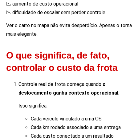
📉 aumento de custo operacional
📉 dificuldade de escalar sem perder controle
Ver o carro no mapa não evita desperdício. Apenas o torna
mais elegante.
O que significa, de fato,
controlar o custo da frota
Controle real de frota começa quando
o
deslocamento ganha contexto operacional
.
Isso significa:
Cada veículo vinculado a uma OS
Cada km rodado associado a uma entrega
Cada custo conectado a um resultado