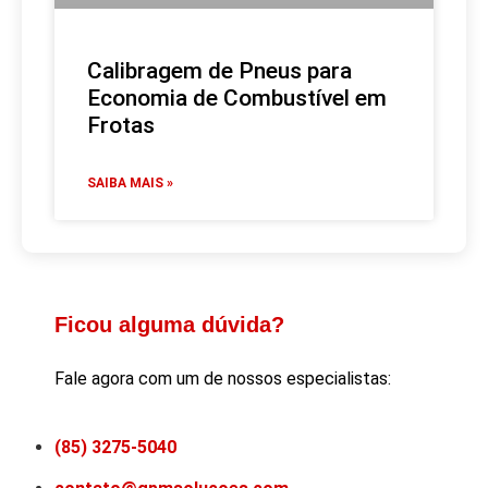
Calibragem de Pneus para
Economia de Combustível em
Frotas
SAIBA MAIS »
Ficou alguma dúvida?
Fale agora com um de nossos especialistas:
(85) 3275-5040