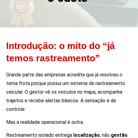
Introdução: o mito do “já
temos rastreamento”
Grande parte das empresas acredita que já resolveu o
tema frota porque possui um sistema de rastreamento
veicular. O gestor vê os veículos no mapa, acompanha
trajetos e recebe alertas básicos. A sensação é de
controle.
Mas a realidade operacional é outra.
Rastreamento isolado entrega
localização
, não
gestão
.