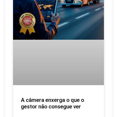
A câmera enxerga o que o
gestor não consegue ver