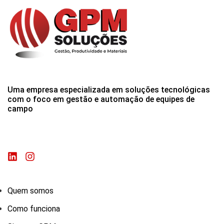
Uma empresa especializada em soluções tecnológicas
com o foco em gestão e automação de equipes de
campo
Quem somos
Como funciona