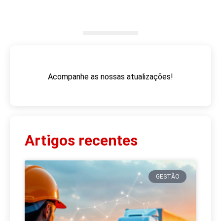
Acompanhe as nossas atualizações!
Artigos recentes
GESTÃO