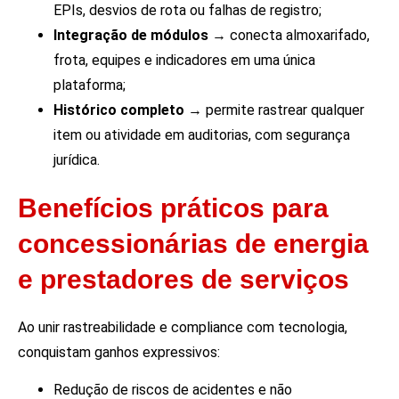
EPIs, desvios de rota ou falhas de registro;
Integração de módulos
→ conecta almoxarifado,
frota, equipes e indicadores em uma única
plataforma;
Histórico completo
→ permite rastrear qualquer
item ou atividade em auditorias, com segurança
jurídica.
Benefícios práticos para
concessionárias de energia
e prestadores de serviços
Ao unir rastreabilidade e compliance com tecnologia,
conquistam ganhos expressivos:
Redução de riscos de acidentes e não