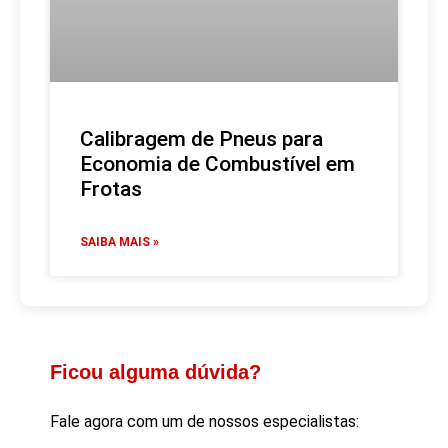
Calibragem de Pneus para
Economia de Combustível em
Frotas
SAIBA MAIS »
Ficou alguma dúvida?
Fale agora com um de nossos especialistas: