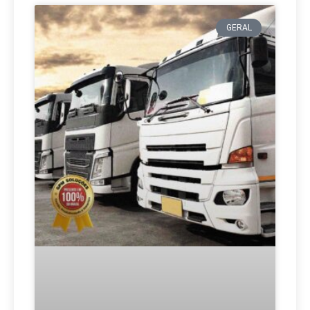
GERAL