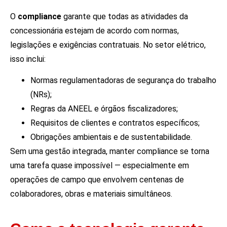
O
compliance
garante que todas as atividades da
concessionária estejam de acordo com normas,
legislações e exigências contratuais. No setor elétrico,
isso inclui:
Normas regulamentadoras de segurança do trabalho
(NRs);
Regras da ANEEL e órgãos fiscalizadores;
Requisitos de clientes e contratos específicos;
Obrigações ambientais e de sustentabilidade.
Sem uma gestão integrada, manter compliance se torna
uma tarefa quase impossível — especialmente em
operações de campo que envolvem centenas de
colaboradores, obras e materiais simultâneos.