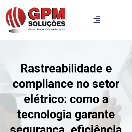
Rastreabilidade e
compliance no setor
elétrico: como a
tecnologia garante
segurança, eficiência