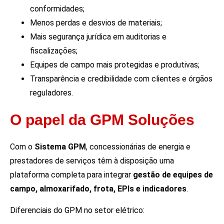
conformidades;
Menos perdas e desvios de materiais;
Mais segurança jurídica em auditorias e
fiscalizações;
Equipes de campo mais protegidas e produtivas;
Transparência e credibilidade com clientes e órgãos
reguladores.
O papel da GPM Soluções
Com o
Sistema GPM
, concessionárias de energia e
prestadores de serviços têm à disposição uma
plataforma completa para integrar
gestão de equipes de
campo, almoxarifado, frota, EPIs e indicadores
.
Diferenciais do GPM no setor elétrico: