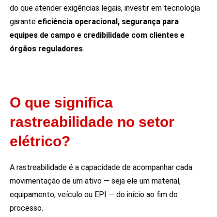
do que atender exigências legais, investir em tecnologia
garante
eficiência operacional, segurança para
equipes de campo e credibilidade com clientes e
órgãos reguladores
.
O que significa
rastreabilidade no setor
elétrico?
A rastreabilidade é a capacidade de acompanhar cada
movimentação de um ativo — seja ele um material,
equipamento, veículo ou EPI — do início ao fim do
processo.