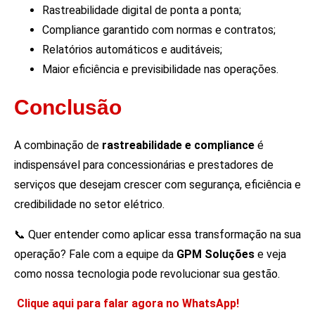
Rastreabilidade digital de ponta a ponta;
Compliance garantido com normas e contratos;
Relatórios automáticos e auditáveis;
Maior eficiência e previsibilidade nas operações.
Conclusão
A combinação de
rastreabilidade e compliance
é
indispensável para concessionárias e prestadores de
serviços que desejam crescer com segurança, eficiência e
credibilidade no setor elétrico.
📞 Quer entender como aplicar essa transformação na sua
operação? Fale com a equipe da
GPM Soluções
e veja
como nossa tecnologia pode revolucionar sua gestão.
Clique aqui para falar agora no WhatsApp!