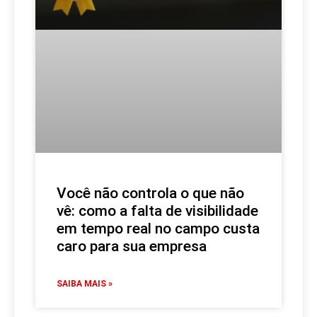
Você não controla o que não
vê: como a falta de visibilidade
em tempo real no campo custa
caro para sua empresa
SAIBA MAIS »