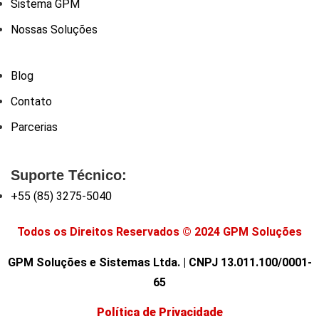
Sistema GPM
Nossas Soluções
Blog
Contato
Parcerias
Suporte Técnico:
+55 (85) 3275-5040
Todos os Direitos Reservados © 2024 GPM Soluções
GPM Soluções e Sistemas Ltda. | CNPJ 13.011.100/0001-
65
Política de Privacidade