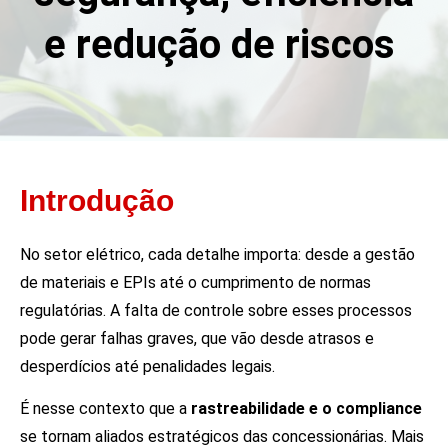
e redução de riscos
Introdução
No setor elétrico, cada detalhe importa: desde a gestão
de materiais e EPIs até o cumprimento de normas
regulatórias. A falta de controle sobre esses processos
pode gerar falhas graves, que vão desde atrasos e
desperdícios até penalidades legais.
É nesse contexto que a
rastreabilidade e o compliance
se tornam aliados estratégicos das concessionárias. Mais