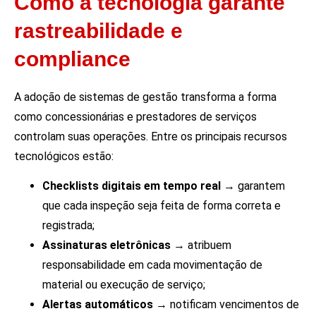
Como a tecnologia garante
rastreabilidade e
compliance
A adoção de sistemas de gestão transforma a forma
como concessionárias e prestadores de serviços
controlam suas operações. Entre os principais recursos
tecnológicos estão:
Checklists digitais em tempo real
→ garantem
que cada inspeção seja feita de forma correta e
registrada;
Assinaturas eletrônicas
→ atribuem
responsabilidade em cada movimentação de
material ou execução de serviço;
Alertas automáticos
→ notificam vencimentos de