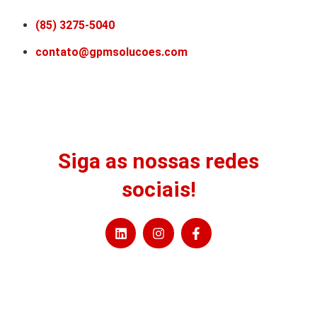
(85) 3275-5040
contato@gpmsolucoes.com
Siga as nossas redes
sociais!