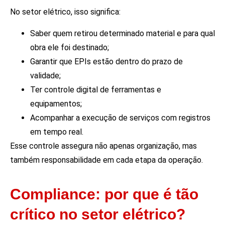
No setor elétrico, isso significa:
Saber quem retirou determinado material e para qual
obra ele foi destinado;
Garantir que EPIs estão dentro do prazo de
validade;
Ter controle digital de ferramentas e
equipamentos;
Acompanhar a execução de serviços com registros
em tempo real.
Esse controle assegura não apenas organização, mas
também responsabilidade em cada etapa da operação.
Compliance: por que é tão
crítico no setor elétrico?