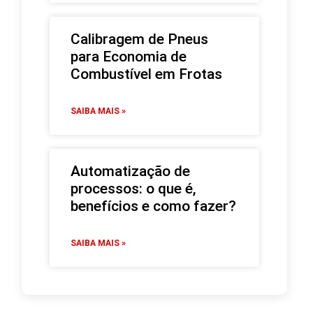
Calibragem de Pneus
para Economia de
Combustível em Frotas
SAIBA MAIS »
Automatização de
processos: o que é,
benefícios e como fazer?
SAIBA MAIS »