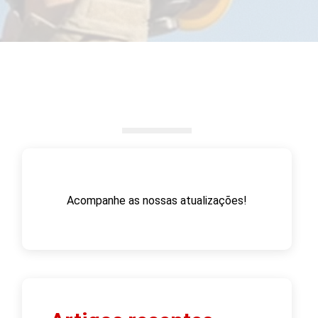
Acompanhe as nossas atualizações!