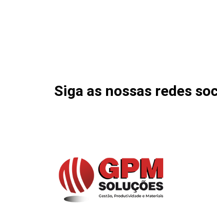
Siga as nossas redes soc