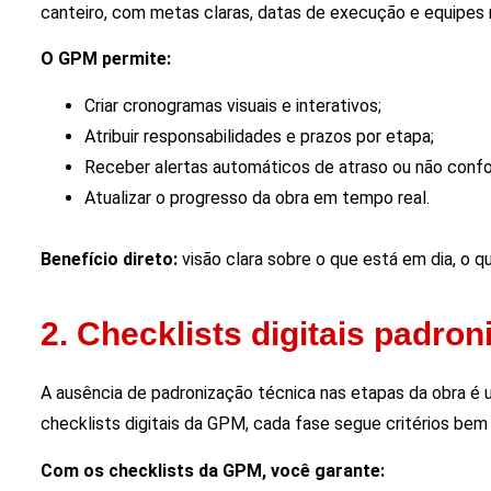
canteiro, com metas claras, datas de execução e equipes 
O GPM permite:
Criar cronogramas visuais e interativos;
Atribuir responsabilidades e prazos por etapa;
Receber alertas automáticos de atraso ou não conf
Atualizar o progresso da obra em tempo real.
Benefício direto:
visão clara sobre o que está em dia, o q
2. Checklists digitais padron
A ausência de padronização técnica nas etapas da obra é
checklists digitais da GPM, cada fase segue critérios bem
Com os checklists da GPM, você garante: