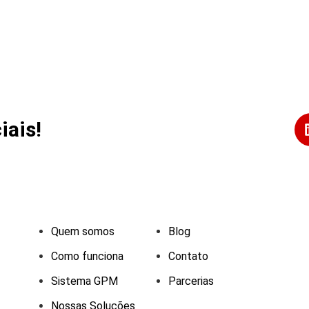
iais!
Quem somos
Blog
Como funciona
Contato
Sistema GPM
Parcerias
Nossas Soluções