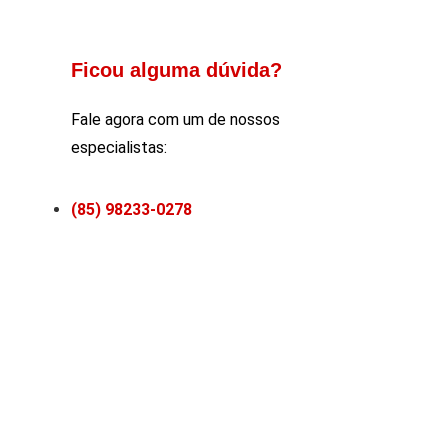
Ficou alguma dúvida?
Fale agora com um de nossos
especialistas:
(85) 98233-0278