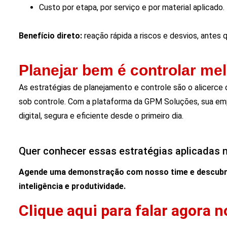
Custo por etapa, por serviço e por material aplicado.
Benefício direto:
reação rápida a riscos e desvios, antes
Planejar bem é controlar mel
As estratégias de planejamento e controle são o alicerce
sob controle. Com a plataforma da GPM Soluções, sua emp
digital, segura e eficiente desde o primeiro dia.
Quer conhecer essas estratégias aplicadas n
Agende uma demonstração com nosso time
e descubr
inteligência e produtividade.
Clique aqui para falar agora