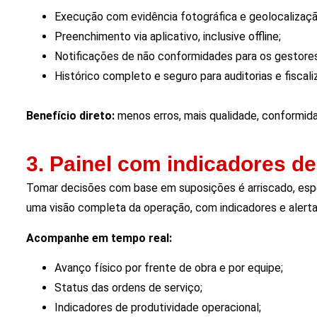
Execução com evidência fotográfica e geolocalizaçã
Preenchimento via aplicativo, inclusive offline;
Notificações de não conformidades para os gestores
Histórico completo e seguro para auditorias e fiscali
Benefício direto:
menos erros, mais qualidade, conformidad
3. Painel com indicadores 
Tomar decisões com base em suposições é arriscado, espe
uma visão completa da operação, com indicadores e alerta
Acompanhe em tempo real:
Avanço físico por frente de obra e por equipe;
Status das ordens de serviço;
Indicadores de produtividade operacional;