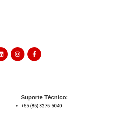
Suporte Técnico:
+55 (85) 3275-5040