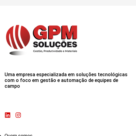
Uma empresa especializada em soluções tecnológicas
com o foco em gestão e automação de equipes de
campo
Quem somos