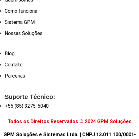
Como funciona
Sistema GPM
Nossas Soluções
Blog
Contato
Parcerias
Suporte Técnico:
+55 (85) 3275-5040
Todos os Direitos Reservados © 2024 GPM Soluções
GPM Soluções e Sistemas Ltda. | CNPJ 13.011.100/0001-