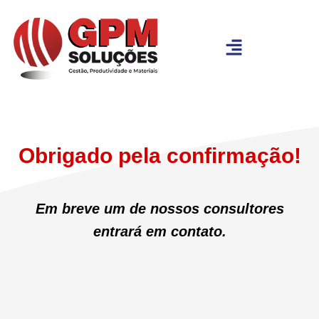
Obrigado pela confirmação!
Em breve um de nossos consultores
entrará em contato.