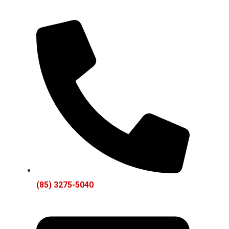
(85) 3275-5040