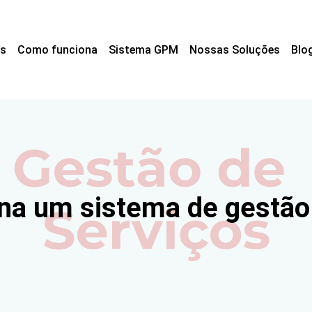
s
Como funciona
Sistema GPM
Nossas Soluções
Blo
na um sistema de gestão 