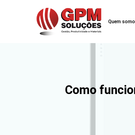
Quem somo
Como funcio