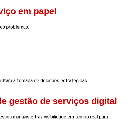
viço em papel
sos problemas:
cultam a tomada de decisões estratégicas.
 gestão de serviços digital
essos manuais e traz visibilidade em tempo real para