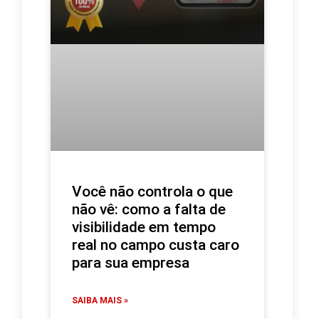
Você não controla o que
não vê: como a falta de
visibilidade em tempo
real no campo custa caro
para sua empresa
SAIBA MAIS »