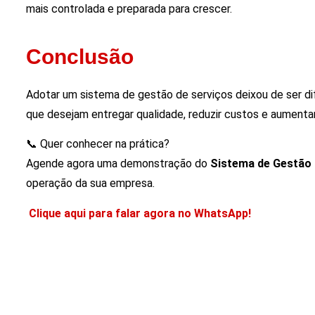
mais controlada e preparada para crescer.
Conclusão
Adotar um sistema de gestão de serviços deixou de ser dif
que desejam entregar qualidade, reduzir custos e aumenta
📞 Quer conhecer na prática?
Agende agora uma demonstração do
Sistema de Gestão
operação da sua empresa.
Clique aqui para falar agora no WhatsApp!