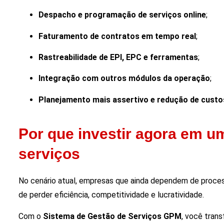
Despacho e programação de serviços online
;
Faturamento de contratos em tempo real
;
Rastreabilidade de EPI, EPC e ferramentas
;
Integração com outros módulos da operação
;
Planejamento mais assertivo e redução de custo
Por que investir agora em u
serviços
No cenário atual, empresas que ainda dependem de proces
de perder eficiência, competitividade e lucratividade.
Com o
Sistema de Gestão de Serviços GPM
, você tran