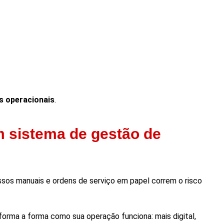
s operacionais
.
m sistema de gestão de
sos manuais e ordens de serviço em papel correm o risco
sforma a forma como sua operação funciona: mais digital,