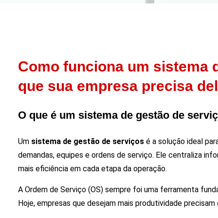
Como funciona um sistema d
que sua empresa precisa de
O que é um sistema de gestão de servi
Um
sistema de gestão de serviços
é a solução ideal pa
demandas, equipes e ordens de serviço. Ele centraliza in
mais eficiência em cada etapa da operação.
A Ordem de Serviço (OS) sempre foi uma ferramenta fund
Hoje, empresas que desejam mais produtividade precisam d