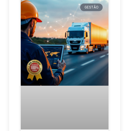
GESTÃO