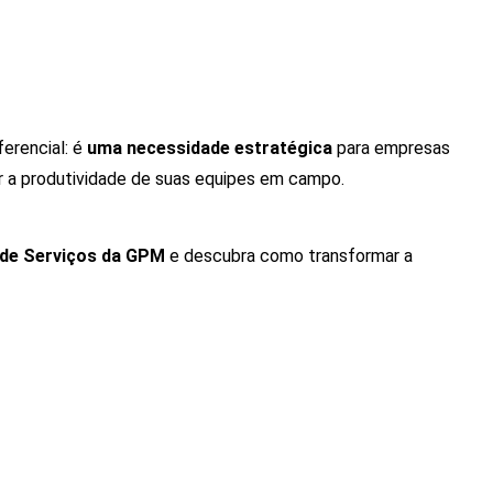
erencial: é
uma necessidade estratégica
para empresas
r a produtividade de suas equipes em campo.
 de Serviços da GPM
e descubra como transformar a