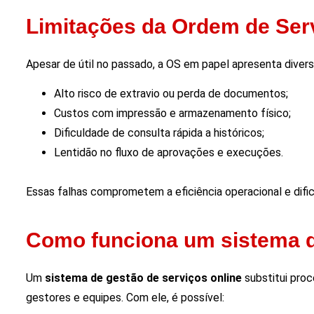
Limitações da Ordem de Ser
Apesar de útil no passado, a OS em papel apresenta diver
Alto risco de extravio ou perda de documentos;
Custos com impressão e armazenamento físico;
Dificuldade de consulta rápida a históricos;
Lentidão no fluxo de aprovações e execuções.
Essas falhas comprometem a eficiência operacional e difi
Como funciona um sistema de
Um
sistema de gestão de serviços online
substitui proc
gestores e equipes. Com ele, é possível: