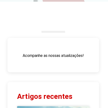
Acompanhe as nossas atualizações!
Artigos recentes