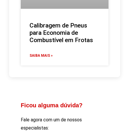
Calibragem de Pneus
para Economia de
Combustível em Frotas
SAIBA MAIS »
Ficou alguma dúvida?
Fale agora com um de nossos
especialistas: